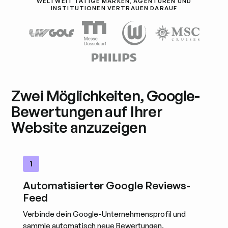
WELTWEIT TÄTIGE MARKEN, AGENTUREN UND
INSTITUTIONEN VERTRAUEN DARAUF
Zwei Möglichkeiten, Google-
Bewertungen auf Ihrer
Website anzuzeigen
1
Automatisierter Google Reviews-
Feed
Verbinde dein Google-Unternehmensprofil und
sammle automatisch neue Bewertungen.