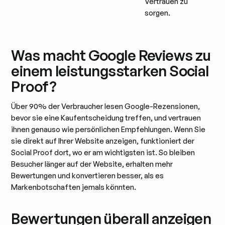
Vertrauen zu
sorgen.
Was macht Google Reviews zu
einem leistungsstarken Social
Proof?
Über 90% der Verbraucher lesen Google-Rezensionen,
bevor sie eine Kaufentscheidung treffen, und vertrauen
ihnen genauso wie persönlichen Empfehlungen. Wenn Sie
sie direkt auf Ihrer Website anzeigen, funktioniert der
Social Proof dort, wo er am wichtigsten ist. So bleiben
Besucher länger auf der Website, erhalten mehr
Bewertungen und konvertieren besser, als es
Markenbotschaften jemals könnten.
Bewertungen überall anzeigen