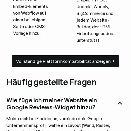
Embed-Elements
Joomla, Weebly,
von Webflow auf
BigCommerce und
einer beliebigen
jedem Website-
Seite oder CMS-
Builder, der HTML-
Vorlage hinzu.
Einbettungscodes
unterstützt.
Vollständige Plattformkompatibilität anzeigen
Vollständige Plattformkompatibilität anzeigen
Häufig gestellte Fragen
Wie füge ich meiner Website ein
Google Reviews-Widget hinzu?
Melde dich bei Flockler an, verbinde dein Google-
Unternehmensprofil, wähle ein Layout (Wand, Raster,