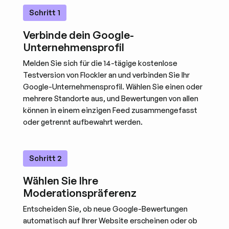
Schritt 1
Verbinde dein Google-
Unternehmensprofil
Melden Sie sich für die 14-tägige kostenlose
Testversion von Flockler an und verbinden Sie Ihr
Google-Unternehmensprofil. Wählen Sie einen oder
mehrere Standorte aus, und Bewertungen von allen
können in einem einzigen Feed zusammengefasst
oder getrennt aufbewahrt werden.
Schritt 2
Wählen Sie Ihre
Moderationspräferenz
Entscheiden Sie, ob neue Google-Bewertungen
automatisch auf Ihrer Website erscheinen oder ob