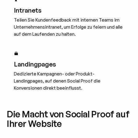
Intranets
Teilen Sie Kundenfeedback mit internen Teams im
Unternehmensintranet, um Erfolge zu feiern und alle
auf dem Laufenden zu halten.
Landingpages
Dedizierte Kampagnen- oder Produkt-
Landingpages, auf denen Social Proof die
Konversionen direkt beeinflusst.
Die Macht von Social Proof auf
Ihrer Website