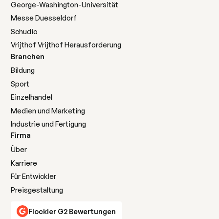
George-Washington-Universität
Messe Duesseldorf
Schudio
Vrijthof Vrijthof Herausforderung
Branchen
Bildung
Sport
Einzelhandel
Medien und Marketing
Industrie und Fertigung
Firma
Über
Karriere
Für Entwickler
Preisgestaltung
Flockler G2 Bewertungen