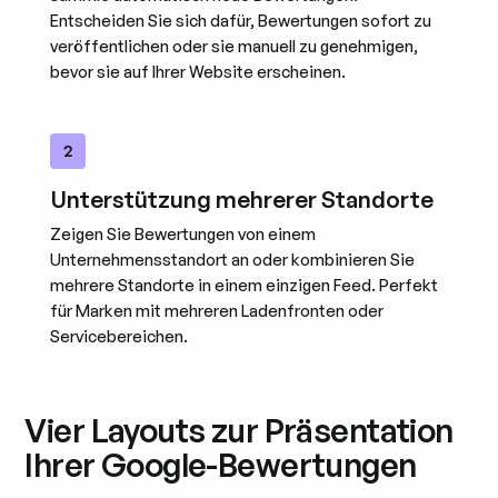
Entscheiden Sie sich dafür, Bewertungen sofort zu
veröffentlichen oder sie manuell zu genehmigen,
bevor sie auf Ihrer Website erscheinen.
2
Unterstützung mehrerer Standorte
Zeigen Sie Bewertungen von einem
Unternehmensstandort an oder kombinieren Sie
mehrere Standorte in einem einzigen Feed. Perfekt
für Marken mit mehreren Ladenfronten oder
Servicebereichen.
Vier Layouts zur Präsentation
Ihrer Google-Bewertungen