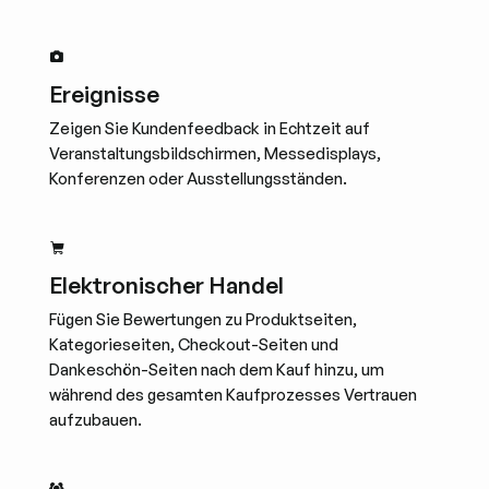
Ereignisse
Zeigen Sie Kundenfeedback in Echtzeit auf
Veranstaltungsbildschirmen, Messedisplays,
Konferenzen oder Ausstellungsständen.
Elektronischer Handel
Fügen Sie Bewertungen zu Produktseiten,
Kategorieseiten, Checkout-Seiten und
Dankeschön-Seiten nach dem Kauf hinzu, um
während des gesamten Kaufprozesses Vertrauen
aufzubauen.