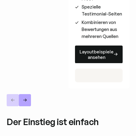
Spezielle
Testimonial-Seiten
Kombinieren von
Bewertungen aus
mehreren Quellen
Layoutbeispiele ansehen
Layoutbeispiele
ansehen
Der Einstieg ist einfach