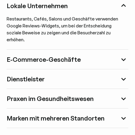
Lokale Unternehmen
Restaurants, Cafés, Salons und Geschäfte verwenden
Google Reviews-Widgets, um bei der Entscheidung
soziale Beweise zu zeigen und die Besucherzahl zu
erhöhen.
E-Commerce-Geschäfte
Dienstleister
Praxen im Gesundheitswesen
Marken mit mehreren Standorten