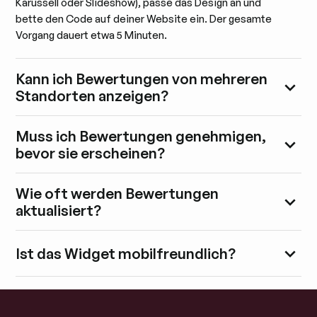
Karussell oder Slideshow), passe das Design an und
bette den Code auf deiner Website ein. Der gesamte
Vorgang dauert etwa 5 Minuten.
Kann ich Bewertungen von mehreren
Standorten anzeigen?
Muss ich Bewertungen genehmigen,
bevor sie erscheinen?
Wie oft werden Bewertungen
aktualisiert?
Ist das Widget mobilfreundlich?