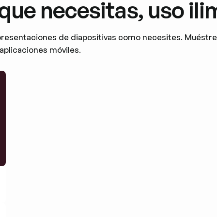
que necesitas, uso ili
presentaciones de diapositivas como necesites. Muéstrel
 aplicaciones móviles.