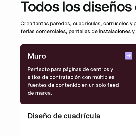
Todos los diseños 
Crea tantas paredes, cuadrículas, carruseles y 
ferias comerciales, pantallas de instalaciones y
Muro
Perfecto para páginas de centros y
sitios de contratación con múltiples
fuentes de contenido en un solo feed
de marca.
Diseño de cuadrícula
Aspecto limpio y profesional ideal para