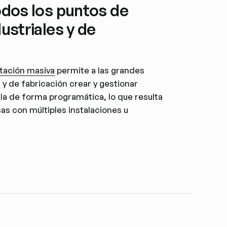
odos los puntos de
ustriales y de
tación masiva
permite a las grandes
y de fabricación crear y gestionar
la de forma programática, lo que resulta
s con múltiples instalaciones u