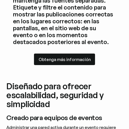
mantenga las fuentes separadas.
Etiquete y filtre el contenido para
mostrar las publicaciones correctas
en los lugares correctos: en las
pantallas, en el sitio web de su
evento o en los momentos
destacados posteriores al evento.
Obtenga más información
Obtenga más información
Diseñado para ofrecer
escalabilidad, seguridad y
simplicidad
Creado para equipos de eventos
Administrar una pared activa durante un evento requiere