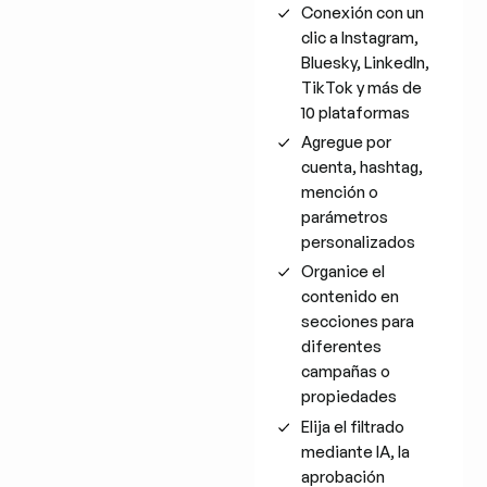
Conexión con un
clic a Instagram,
Bluesky, LinkedIn,
TikTok y más de
10 plataformas
Agregue por
cuenta, hashtag,
mención o
parámetros
personalizados
Organice el
contenido en
secciones para
diferentes
campañas o
propiedades
Elija el filtrado
mediante IA, la
aprobación