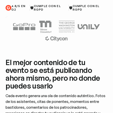
4.8/5 EN
CUMPLE CON EL
CUMPLE CON EL
G2
RGPD
RGPD
El mejor contenido de tu
evento se está publicando
ahora mismo, pero no donde
puedes usarlo
Cada evento genera una ola de contenido auténtico. Fotos
de los asistentes, citas de ponentes, momentos entre
bastidores, comentarios de los patrocinadores,