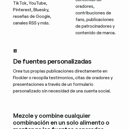
TikTok, YouTube,
oradores,
Pinterest, Bluesky,
contribuciones de
reseñas de Google,
fans, publicaciones
canales RSS y más.
de patrocinadores y
contenido de marca.
De fuentes personalizadas
Crea tus propias publicaciones directamente en
Flockler o recopila testimonios, citas de oradores y
presentaciones a través de un formulario
personalizado sin necesidad de una cuenta social.
Mezcle y combine cualquier
combinación en un solo alimento o