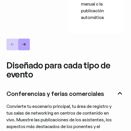
manual o la
publicación
automática
Diseñado para cada tipo de
evento
Conferencias y ferias comerciales
Convierte tu escenario principal, tu área de registro y
tus salas de networking en centros de contenido en
vivo. Muestre las publicaciones de los asistentes, los
aspectos más destacados de los ponentes y el