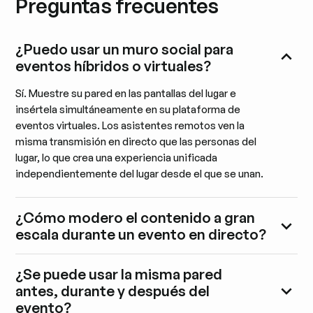
Preguntas frecuentes
¿Puedo usar un muro social para
eventos híbridos o virtuales?
Sí. Muestre su pared en las pantallas del lugar e
insértela simultáneamente en su plataforma de
eventos virtuales. Los asistentes remotos ven la
misma transmisión en directo que las personas del
lugar, lo que crea una experiencia unificada
independientemente del lugar desde el que se unan.
¿Cómo modero el contenido a gran
escala durante un evento en directo?
¿Se puede usar la misma pared
antes, durante y después del
evento?