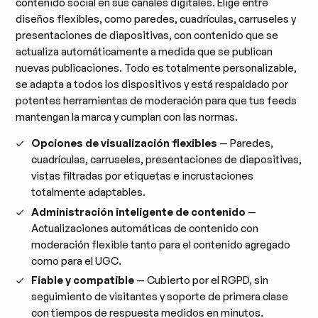
contenido social en sus canales digitales. Elige entre
diseños flexibles, como paredes, cuadrículas, carruseles y
presentaciones de diapositivas, con contenido que se
actualiza automáticamente a medida que se publican
nuevas publicaciones. Todo es totalmente personalizable,
se adapta a todos los dispositivos y está respaldado por
potentes herramientas de moderación para que tus feeds
mantengan la marca y cumplan con las normas.
Opciones de visualización flexibles
— Paredes,
cuadrículas, carruseles, presentaciones de diapositivas,
vistas filtradas por etiquetas e incrustaciones
totalmente adaptables.
Administración inteligente de contenido
—
Actualizaciones automáticas de contenido con
moderación flexible tanto para el contenido agregado
como para el UGC.
Fiable y compatible
— Cubierto por el RGPD, sin
seguimiento de visitantes y soporte de primera clase
con tiempos de respuesta medidos en minutos.