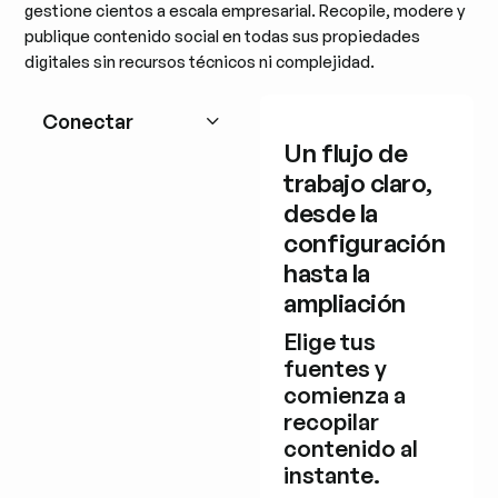
gestione cientos a escala empresarial. Recopile, modere y
publique contenido social en todas sus propiedades
digitales sin recursos técnicos ni complejidad.
Conectar
Un flujo de
trabajo claro,
desde la
configuración
hasta la
ampliación
Elige tus
fuentes y
comienza a
recopilar
contenido al
instante.