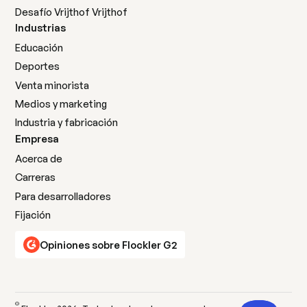
Desafío Vrijthof Vrijthof
Industrias
Educación
Deportes
Venta minorista
Medios y marketing
Industria y fabricación
Empresa
Acerca de
Carreras
Para desarrolladores
Fijación
Opiniones sobre Flockler G2
©