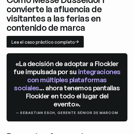
convierte la afluencia de
visitantes a las ferias en
contenido de marca
Lea el caso práctico completo
Lea el caso práctico completo
«La decisión de adoptar a Flockler
fue impulsada por su
integraciones
con múltiples plataformas
sociales
... ahora tenemos pantallas
Flockler en todo el lugar del
evento».
— SEBASTIAN ESCH, GERENTE SÉNIOR DE MARCOM