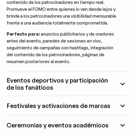
contenido de los patrocinadores en tiempo real.
Promueve el FOMO entre quienes lo ven desde lejos y
brinda a los patrocinadores una visibilidad mensurable
frente a una audiencia totalmente comprometida.
Perfecto para:
anuncios publicitarios y de oradores
antes del evento, paredes de sesiones en vivo,
seguimiento de campañas con hashtags, integración
del contenido de los patrocinadores, páginas de
resumen posteriores al evento.
Eventos deportivos y participación
de los fanáticos
Festivales y activaciones de marcas
Ceremonias y eventos académicos