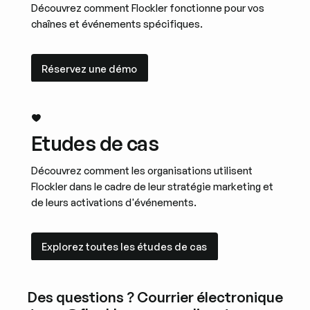
Découvrez comment Flockler fonctionne pour vos
chaînes et événements spécifiques.
Réservez une démo
Réservez une démo
Etudes de cas
Découvrez comment les organisations utilisent
Flockler dans le cadre de leur stratégie marketing et
de leurs activations d'événements.
Explorez toutes les études de cas
Explorez toutes les études de cas
Des questions ? Courrier électronique