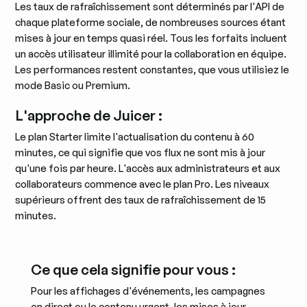
Les taux de rafraîchissement sont déterminés par l'API de
chaque plateforme sociale, de nombreuses sources étant
mises à jour en temps quasi réel. Tous les forfaits incluent
un accès utilisateur illimité pour la collaboration en équipe.
Les performances restent constantes, que vous utilisiez le
mode Basic ou Premium.
L'approche de Juicer :
Le plan Starter limite l'actualisation du contenu à 60
minutes, ce qui signifie que vos flux ne sont mis à jour
qu'une fois par heure. L'accès aux administrateurs et aux
collaborateurs commence avec le plan Pro. Les niveaux
supérieurs offrent des taux de rafraîchissement de 15
minutes.
Ce que cela signifie pour vous :
Pour les affichages d'événements, les campagnes
en direct ou le contenu urgent, les mises à jour