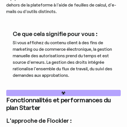
dehors de la plateforme à l'aide de feuilles de calcul, d'e-
mails ou d'outils distincts.
Ce que cela signifie pour vous :
Si vous affichez du contenu client à des fins de
marketing ou de commerce électronique, la gestion
manuelle des autorisations prend du temps et est
source d'erreurs. La gestion des droits intégrée
rationalise l'ensemble du flux de travail, du suivi des
demandes aux approbations.
Fonctionnalités et performances du
plan Starter
L'approche de Flockler :