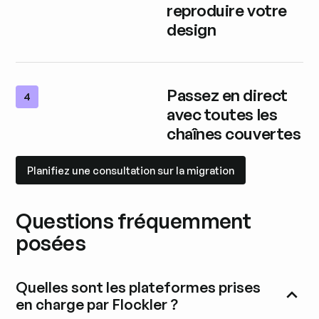
reproduire votre
design
Passez en direct
4
avec toutes les
chaînes couvertes
Planifiez une consultation sur la migration
Planifiez une consultation sur la migration
Questions fréquemment
posées
Quelles sont les plateformes prises
en charge par Flockler ?