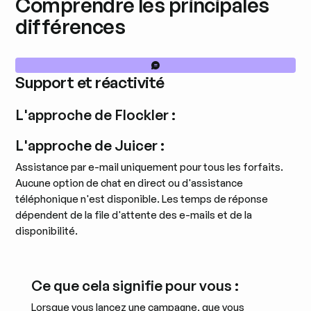
Comprendre les principales
différences
Support et réactivité
L'approche de Flockler :
L'approche de Juicer :
Assistance par e-mail uniquement pour tous les forfaits.
Aucune option de chat en direct ou d'assistance
téléphonique n'est disponible. Les temps de réponse
dépendent de la file d'attente des e-mails et de la
disponibilité.
Ce que cela signifie pour vous :
Lorsque vous lancez une campagne, que vous