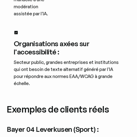
modération
assistée par l'IA.
Organisations axées sur
l'accessibilité :
Secteur public, grandes entreprises et institutions
qui ont besoin de texte alternatif généré par l'IA
pour répondre aux normes EAA/WCAG à grande
échelle.
Exemples de clients réels
Bayer 04 Leverkusen (Sport) :