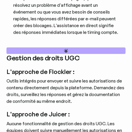
résolvez un problème d'affichage avant un
événement ou que vous avez besoin de conseils
rapides, les réponses différées par e-mail peuvent
créer des blocages. L'assistance en direct signifie
des réponses immédiates lorsque le timing compte.
Gestion des droits UGC
L'approche de Flockler :
Outils intégrés pour envoyer et suivre les autorisations de
contenu directement depuis la plateforme. Demandez des
droits, surveillez les réponses et gérez la documentation
de conformité au même endroit.
L'approche de Juicer :
Aucune fonctionnalité de gestion des droits UGC. Les
équipes doivent suivre manuellement les autorisations en