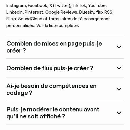
Instagram, Facebook, X (Twitter), TikTok, YouTube,
LinkedIn, Pinterest, Google Reviews, Bluesky, flux RSS,
Flickr, SoundCloud et formulaires de téléchargement
personnalisés. Voir la liste complète.
Combien de mises en page puis-je
créer ?
Combien de flux puis-je créer ?
Ai-je besoin de compétences en
codage ?
Puis-je modérer le contenu avant
qu'il ne soit affiché ?