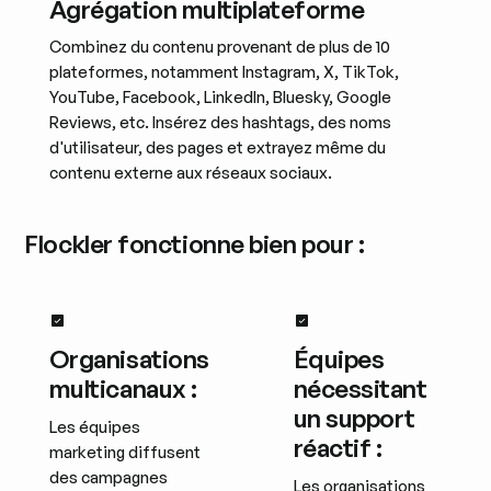
Agrégation multiplateforme
Combinez du contenu provenant de plus de 10
plateformes, notamment Instagram, X, TikTok,
YouTube, Facebook, LinkedIn, Bluesky, Google
Reviews, etc. Insérez des hashtags, des noms
d'utilisateur, des pages et extrayez même du
contenu externe aux réseaux sociaux.
Flockler fonctionne bien pour :
Organisations
Équipes
multicanaux :
nécessitant
un support
Les équipes
réactif :
marketing diffusent
des campagnes
Les organisations