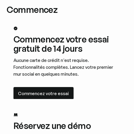
Commencez
Commencez votre essai
gratuit de 14 jours
Aucune carte de crédit n'est requise.
Fonctionnalités complètes. Lancez votre premier
mur social en quelques minutes.
Commencez votre essai
Commencez votre essai
Réservez une démo