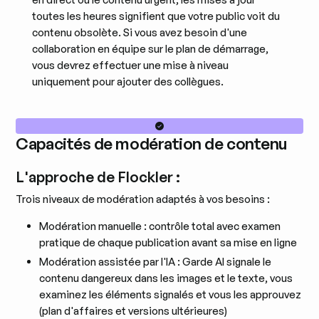
toutes les heures signifient que votre public voit du
contenu obsolète. Si vous avez besoin d'une
collaboration en équipe sur le plan de démarrage,
vous devrez effectuer une mise à niveau
uniquement pour ajouter des collègues.
Capacités de modération de contenu
L'approche de Flockler :
Trois niveaux de modération adaptés à vos besoins :
Modération manuelle : contrôle total avec examen
pratique de chaque publication avant sa mise en ligne
Modération assistée par l'IA : Garde AI signale le
contenu dangereux dans les images et le texte, vous
examinez les éléments signalés et vous les approuvez
(plan d'affaires et versions ultérieures)