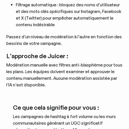
Filtrage automatique : bloquez des noms d'utilisateur
et des mots clés spécifiques sur Instagram, Facebook
et X (Twitter) pour empêcher automatiquement le
contenu indésirable
Passez d'un niveau de modération à l'autre en fonction des
besoins de votre campagne.
L'approche de Juicer :
Modération manuelle avec filtres anti-blasphème pour tous
les plans. Les équipes doivent examiner et approuver le
contenu manuellement. Aucune modération assistée par
l'IA n'est disponible.
Ce que cela signifie pour vous :
Les campagnes de hashtag à fort volume ou les murs
communautaires générant un UGC significatif