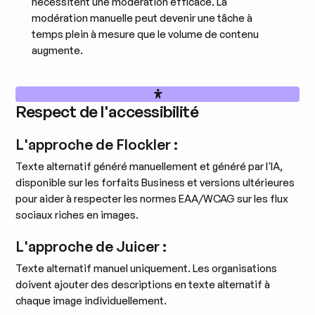
nécessitent une modération efficace. La
modération manuelle peut devenir une tâche à
temps plein à mesure que le volume de contenu
augmente.
Respect de l'accessibilité
L'approche de Flockler :
Texte alternatif généré manuellement et généré par l'IA,
disponible sur les forfaits Business et versions ultérieures
pour aider à respecter les normes EAA/WCAG sur les flux
sociaux riches en images.
L'approche de Juicer :
Texte alternatif manuel uniquement. Les organisations
doivent ajouter des descriptions en texte alternatif à
chaque image individuellement.