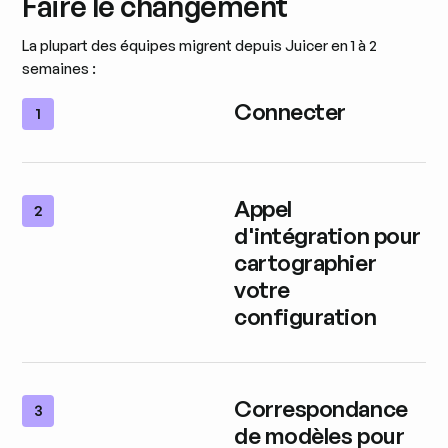
Faire le changement
La plupart des équipes migrent depuis Juicer en 1 à 2
semaines :
Connecter
1
Appel
2
d'intégration pour
cartographier
votre
configuration
Correspondance
3
de modèles pour