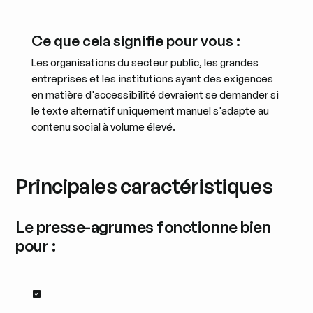
Ce que cela signifie pour vous :
Les organisations du secteur public, les grandes
entreprises et les institutions ayant des exigences
en matière d'accessibilité devraient se demander si
le texte alternatif uniquement manuel s'adapte au
contenu social à volume élevé.
Principales caractéristiques
Le presse-agrumes fonctionne bien
pour :