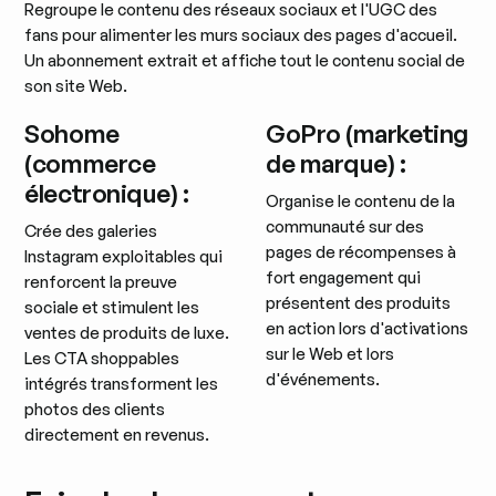
Regroupe le contenu des réseaux sociaux et l'UGC des
fans pour alimenter les murs sociaux des pages d'accueil.
Un abonnement extrait et affiche tout le contenu social de
son site Web.
Sohome
GoPro (marketing
(commerce
de marque) :
électronique) :
Organise le contenu de la
communauté sur des
Crée des galeries
pages de récompenses à
Instagram exploitables qui
fort engagement qui
renforcent la preuve
présentent des produits
sociale et stimulent les
en action lors d'activations
ventes de produits de luxe.
sur le Web et lors
Les CTA shoppables
d'événements.
intégrés transforment les
photos des clients
directement en revenus.