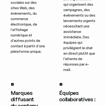
sociales sur des
qui organisent des
sites Web, des
campagnes, des
événements, du
événements ou des
commerce
lancements urgents
électronique, de
nécessitant une
l'affichage
assistance
numérique et
immédiate. Des
d'autres points de
équipes qui
contact à partir d'une
privilégient le chat
plateforme unique.
en direct plutôt que
l'attente de
réponses par e-
mail.
Marques
Équipes
diffusant
collaboratives :
du contenu