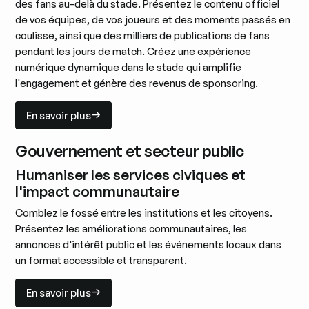
des fans au-delà du stade. Présentez le contenu officiel
de vos équipes, de vos joueurs et des moments passés en
coulisse, ainsi que des milliers de publications de fans
pendant les jours de match. Créez une expérience
numérique dynamique dans le stade qui amplifie
l'engagement et génère des revenus de sponsoring.
En savoir plus
En savoir plus
Gouvernement et secteur public
Humaniser les services civiques et
l'impact communautaire
Comblez le fossé entre les institutions et les citoyens.
Présentez les améliorations communautaires, les
annonces d'intérêt public et les événements locaux dans
un format accessible et transparent.
En savoir plus
En savoir plus