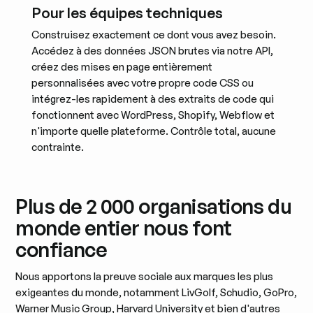
Pour les équipes techniques
Construisez exactement ce dont vous avez besoin.
Accédez à des données JSON brutes via notre API,
créez des mises en page entièrement
personnalisées avec votre propre code CSS ou
intégrez-les rapidement à des extraits de code qui
fonctionnent avec WordPress, Shopify, Webflow et
n'importe quelle plateforme. Contrôle total, aucune
contrainte.
Plus de 2 000 organisations du
monde entier nous font
confiance
Nous apportons la preuve sociale aux marques les plus
exigeantes du monde, notamment LivGolf, Schudio, GoPro,
Warner Music Group, Harvard University et bien d'autres