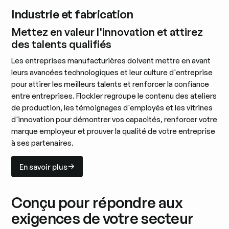
Industrie et fabrication
Mettez en valeur l'innovation et attirez
des talents qualifiés
Les entreprises manufacturières doivent mettre en avant
leurs avancées technologiques et leur culture d'entreprise
pour attirer les meilleurs talents et renforcer la confiance
entre entreprises. Flockler regroupe le contenu des ateliers
de production, les témoignages d'employés et les vitrines
d'innovation pour démontrer vos capacités, renforcer votre
marque employeur et prouver la qualité de votre entreprise
à ses partenaires.
En savoir plus
En savoir plus
Conçu pour répondre aux
exigences de votre secteur