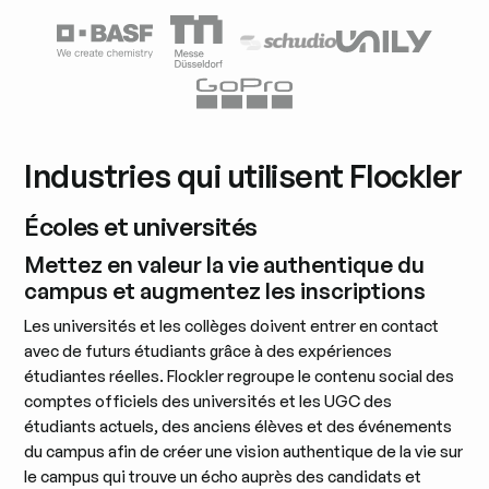
Industries qui utilisent Flockler
Écoles et universités
Mettez en valeur la vie authentique du
campus et augmentez les inscriptions
Les universités et les collèges doivent entrer en contact
avec de futurs étudiants grâce à des expériences
étudiantes réelles. Flockler regroupe le contenu social des
comptes officiels des universités et les UGC des
étudiants actuels, des anciens élèves et des événements
du campus afin de créer une vision authentique de la vie sur
le campus qui trouve un écho auprès des candidats et