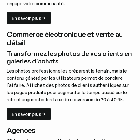
engage votre communauté.
En savoir plus
En savoir plus
Commerce électronique et vente au
détail
Transformez les photos de vos clients en
galeries d'achats
Les photos professionnelles préparent le terrain, mais le
contenu généré par les utilisateurs permet de conclure
l'affaire. Affichez des photos de clients authentiques sur
les pages produits pour augmenter le temps passé sur le
site et augmenter les taux de conversion de 20 à 40 %.
En savoir plus
En savoir plus
Agences