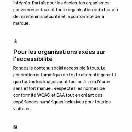
intégrés. Parfait pour les écoles, les organismes
gouvernementaux et toute organisation qui a besoin
de maintenir la sécurité et la conformité de la
marque.
Pour les organisations axées sur
l'accessibilité
Rendez le contenu social accessible à tous. La
génération automatique de texte alternatif garantit
que toutes les images sont faciles à lire à l'écran
sans effort manuel. Respectez les normes de
conformité WCAG et EAA tout en créant des
expériences numériques inclusives pour tous les
visiteurs.