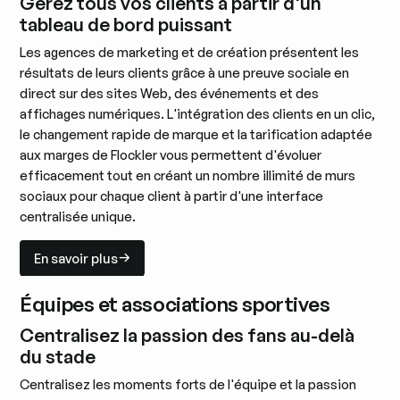
Gérez tous vos clients à partir d'un
tableau de bord puissant
Les agences de marketing et de création présentent les
résultats de leurs clients grâce à une preuve sociale en
direct sur des sites Web, des événements et des
affichages numériques. L'intégration des clients en un clic,
le changement rapide de marque et la tarification adaptée
aux marges de Flockler vous permettent d'évoluer
efficacement tout en créant un nombre illimité de murs
sociaux pour chaque client à partir d'une interface
centralisée unique.
En savoir plus
En savoir plus
Équipes et associations sportives
Centralisez la passion des fans au-delà
du stade
Centralisez les moments forts de l'équipe et la passion