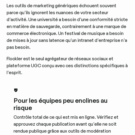
Les outils de marketing génériques échouent souvent
parce qu'ils ignorent les nuances de votre secteur
d'activité. Une université a besoin d'une conformité stricte
en matière de sauvegarde, contrairement à une marque de
commerce électronique. Un festival de musique a besoin
de mises à jour sans latence qu'un intranet d'entreprise n'a
pas besoin.
Flockler est le seul agrégateur de réseaux sociaux et
plateforme UGC conçu avec ces distinctions spécifiques à
l'esprit.
Pour les équipes peu enclines au
risque
Contrôle total de ce qui est mis en ligne. Vérifiez et
approuvez chaque publication avant qu'elle ne soit
rendue publique grâce aux outils de modération