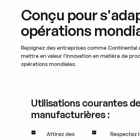
Conçu pour s'adap
opérations mondi
Rejoignez des entreprises comme Continental dans
mettre en valeur l'innovation en matière de pro
opérations mondiales.
Utilisations courantes de
manufacturières :
Attirez des
Respectez l