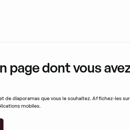
n page dont vous avez 
 et de diaporamas que vous le souhaitez. Affichez-les sur
plications mobiles.