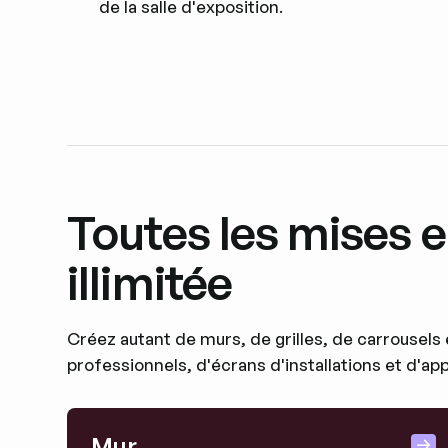
de la salle d'exposition.
Toutes les mises e
illimitée
Créez autant de murs, de grilles, de carrousels
professionnels, d'écrans d'installations et d'ap
Mur