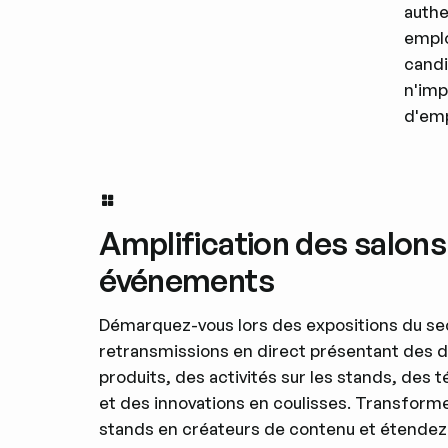
authe
emplo
candi
n'imp
d'emp
Amplification des salons
événements
Démarquez-vous lors des expositions du se
retransmissions en direct présentant des 
produits, des activités sur les stands, des
et des innovations en coulisses. Transforme
stands en créateurs de contenu et étendez