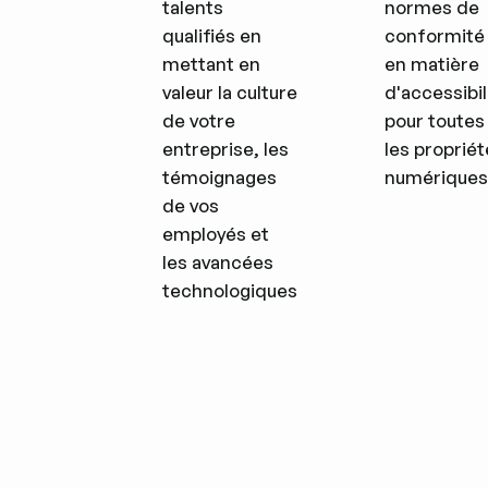
talents
normes de
qualifiés en
conformité
mettant en
en matière
valeur la culture
d'accessibil
de votre
pour toutes
entreprise, les
les propriét
témoignages
numériques
de vos
employés et
les avancées
technologiques