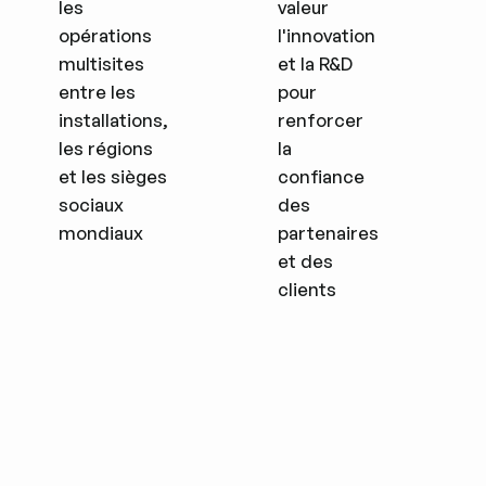
les
valeur
opérations
l'innovation
multisites
et la R&D
entre les
pour
installations,
renforcer
les régions
la
et les sièges
confiance
sociaux
des
mondiaux
partenaires
et des
clients