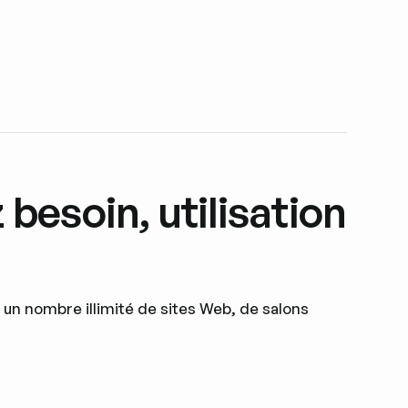
besoin, utilisation
 un nombre illimité de sites Web, de salons