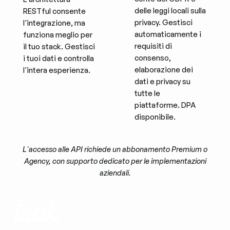
delle leggi locali sulla
RESTful consente
privacy. Gestisci
l'integrazione, ma
automaticamente i
funziona meglio per
requisiti di
il tuo stack. Gestisci
consenso,
i tuoi dati e controlla
elaborazione dei
l'intera esperienza.
dati e privacy su
tutte le
piattaforme. DPA
disponibile.
L'accesso alle API richiede un abbonamento Premium o
Agency, con supporto dedicato per le implementazioni
aziendali.