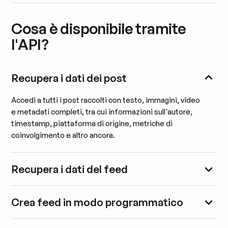
Cosa è disponibile tramite
l'API?
Recupera i dati dei post
Accedi a tutti i post raccolti con testo, immagini, video
e metadati completi, tra cui informazioni sull'autore,
timestamp, piattaforma di origine, metriche di
coinvolgimento e altro ancora.
Recupera i dati del feed
Crea feed in modo programmatico