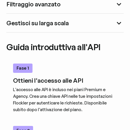
Filtraggio avanzato
Gestisci su larga scala
Guida introduttiva all'API
Fase 1
Ottieni l'accesso alle API
L'accesso alle API è incluso nei piani Premium e
Agency. Crea una chiave API nelle tue impostazioni
Flockler per autenticare le richieste. Disponibile
subito dopo l'attivazione del piano.