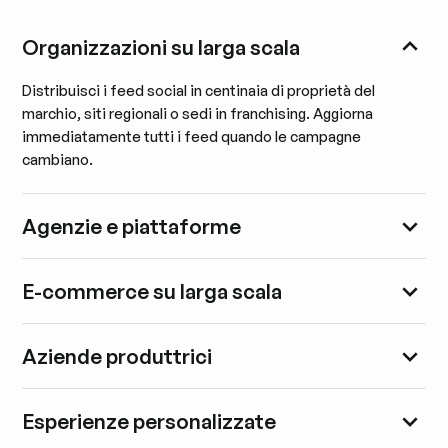
Organizzazioni su larga scala
Distribuisci i feed social in centinaia di proprietà del
marchio, siti regionali o sedi in franchising. Aggiorna
immediatamente tutti i feed quando le campagne
cambiano.
Agenzie e piattaforme
E-commerce su larga scala
Aziende produttrici
Esperienze personalizzate