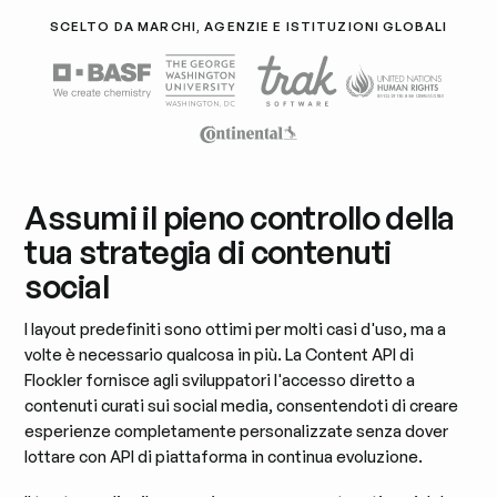
SCELTO DA MARCHI, AGENZIE E ISTITUZIONI GLOBALI
Assumi il pieno controllo della
tua strategia di contenuti
social
I layout predefiniti sono ottimi per molti casi d'uso, ma a
volte è necessario qualcosa in più. La Content API di
Flockler fornisce agli sviluppatori l'accesso diretto a
contenuti curati sui social media, consentendoti di creare
esperienze completamente personalizzate senza dover
lottare con API di piattaforma in continua evoluzione.