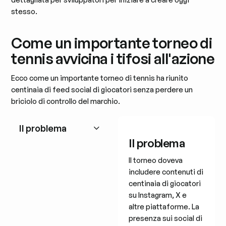
stesso.
Come un importante torneo di
tennis avvicina i tifosi all'azione
Ecco come un importante torneo di tennis ha riunito
centinaia di feed social di giocatori senza perdere un
briciolo di controllo del marchio.
Il problema
Il problema
Il torneo doveva
includere contenuti di
centinaia di giocatori
su Instagram, X e
altre piattaforme. La
presenza sui social di