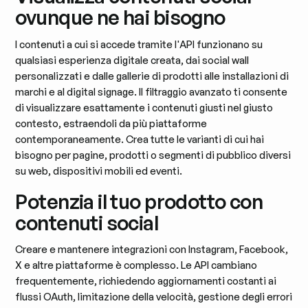
ovunque ne hai bisogno
I contenuti a cui si accede tramite l'API funzionano su
qualsiasi esperienza digitale creata, dai social wall
personalizzati e dalle gallerie di prodotti alle installazioni di
marchi e al digital signage. Il filtraggio avanzato ti consente
di visualizzare esattamente i contenuti giusti nel giusto
contesto, estraendoli da più piattaforme
contemporaneamente. Crea tutte le varianti di cui hai
bisogno per pagine, prodotti o segmenti di pubblico diversi
su web, dispositivi mobili ed eventi.
Potenzia il tuo prodotto con
contenuti social
Creare e mantenere integrazioni con Instagram, Facebook,
X e altre piattaforme è complesso. Le API cambiano
frequentemente, richiedendo aggiornamenti costanti ai
flussi OAuth, limitazione della velocità, gestione degli errori