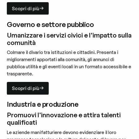
Scopri di più
Scopri di più
Governo e settore pubblico
Umanizzare i servizi civici e l'impatto sulla
comunità
Colmare il divario tra istituzioni e cittadini. Presenta i
miglioramenti apportati alla comunità, gli annunci di
pubblica utilità e gli eventi locali in un formato accessibile e
trasparente.
Scopri di più
Scopri di più
Industria e produzione
Promuovi l'innovazione e attira talenti
qualificati
Le aziende manifatturiere devono evidenziare il loro