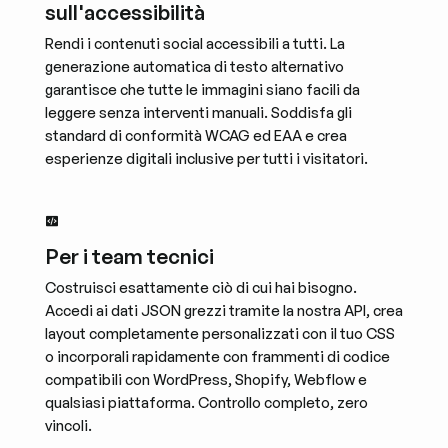
sull'accessibilità
Rendi i contenuti social accessibili a tutti. La
generazione automatica di testo alternativo
garantisce che tutte le immagini siano facili da
leggere senza interventi manuali. Soddisfa gli
standard di conformità WCAG ed EAA e crea
esperienze digitali inclusive per tutti i visitatori.
Per i team tecnici
Costruisci esattamente ciò di cui hai bisogno.
Accedi ai dati JSON grezzi tramite la nostra API, crea
layout completamente personalizzati con il tuo CSS
o incorporali rapidamente con frammenti di codice
compatibili con WordPress, Shopify, Webflow e
qualsiasi piattaforma. Controllo completo, zero
vincoli.