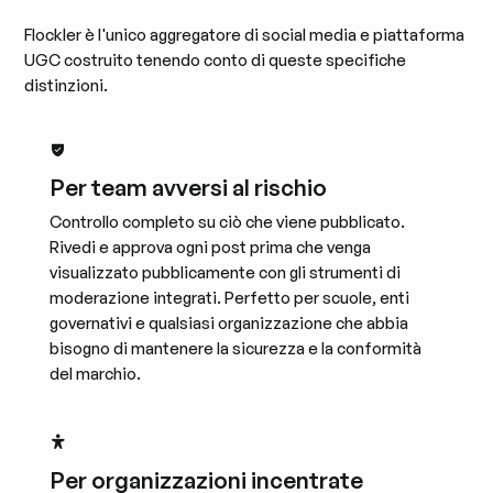
Flockler è l'unico aggregatore di social media e piattaforma
UGC costruito tenendo conto di queste specifiche
distinzioni.
Per team avversi al rischio
Controllo completo su ciò che viene pubblicato.
Rivedi e approva ogni post prima che venga
visualizzato pubblicamente con gli strumenti di
moderazione integrati. Perfetto per scuole, enti
governativi e qualsiasi organizzazione che abbia
bisogno di mantenere la sicurezza e la conformità
del marchio.
Per organizzazioni incentrate