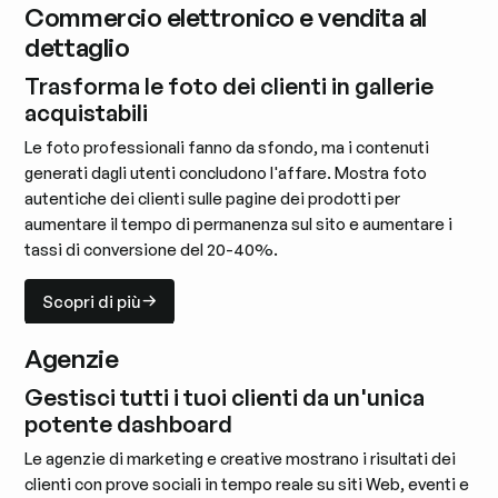
Commercio elettronico e vendita al
dettaglio
Trasforma le foto dei clienti in gallerie
acquistabili
Le foto professionali fanno da sfondo, ma i contenuti
generati dagli utenti concludono l'affare. Mostra foto
autentiche dei clienti sulle pagine dei prodotti per
aumentare il tempo di permanenza sul sito e aumentare i
tassi di conversione del 20-40%.
Scopri di più
Scopri di più
Agenzie
Gestisci tutti i tuoi clienti da un'unica
potente dashboard
Le agenzie di marketing e creative mostrano i risultati dei
clienti con prove sociali in tempo reale su siti Web, eventi e