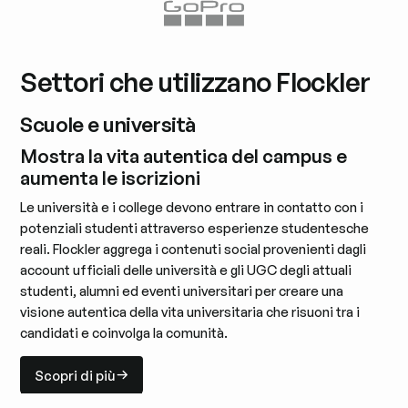
Settori che utilizzano Flockler
Scuole e università
Mostra la vita autentica del campus e
aumenta le iscrizioni
Le università e i college devono entrare in contatto con i
potenziali studenti attraverso esperienze studentesche
reali. Flockler aggrega i contenuti social provenienti dagli
account ufficiali delle università e gli UGC degli attuali
studenti, alumni ed eventi universitari per creare una
visione autentica della vita universitaria che risuoni tra i
candidati e coinvolga la comunità.
Scopri di più
Scopri di più