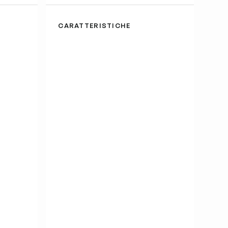
CARATTERISTICHE