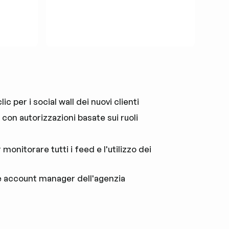
c per i social wall dei nuovi clienti
i con autorizzazioni basate sui ruoli
monitorare tutti i feed e l'utilizzo dei
e account manager dell'agenzia