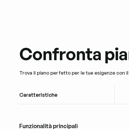
Confronta pian
Trova il piano perfetto per le tue esigenze con i
Caratteristiche
Funzionalità principali