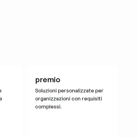
premio
e
Soluzioni personalizzate per
e
organizzazioni con requisiti
complessi.