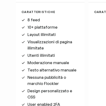
CARATTERISTICHE
CARAT
8 feed
10+ piattaforme
Layout illimitati
Visualizzazioni di pagina
illimitate
Utenti illimitati
Moderazione manuale
Testo alternativo manuale
Nessuna pubblicità o
marchio Flockler
Design personalizzato e
CSS
User enabled 2FA