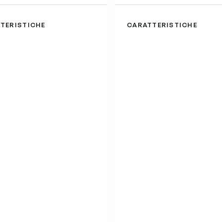
TERISTICHE
CARATTERISTICHE