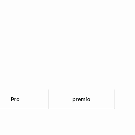
Pro
premio