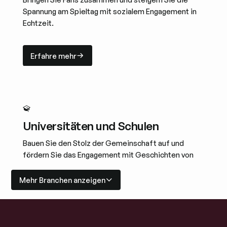
Spannung am Spieltag mit sozialem Engagement in
Echtzeit.
Erfahre mehr
Erfahre mehr
Universitäten und Schulen
Bauen Sie den Stolz der Gemeinschaft auf und
fördern Sie das Engagement mit Geschichten von
Studenten und Alumni.
Mehr Branchen anzeigen
Erfahre mehr
Erfahre mehr