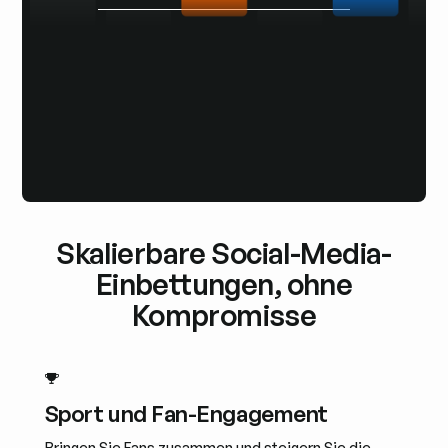
Skalierbare Social-Media-
Einbettungen, ohne
Kompromisse
Sport und Fan-Engagement
Bringen Sie Fans zusammen und steigern Sie die