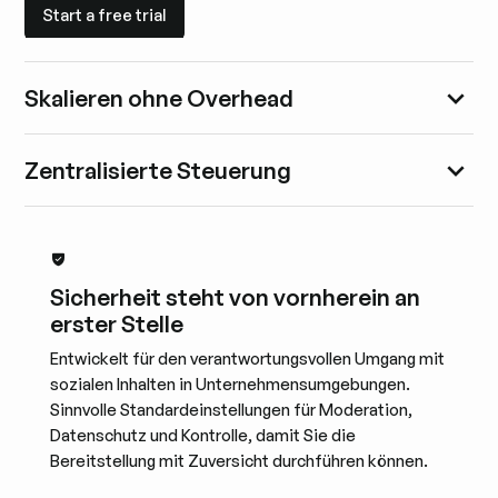
Start a free trial
Start a free trial
Skalieren ohne Overhead
Zentralisierte Steuerung
Sicherheit steht von vornherein an
erster Stelle
Entwickelt für den verantwortungsvollen Umgang mit
sozialen Inhalten in Unternehmensumgebungen.
Sinnvolle Standardeinstellungen für Moderation,
Datenschutz und Kontrolle, damit Sie die
Bereitstellung mit Zuversicht durchführen können.