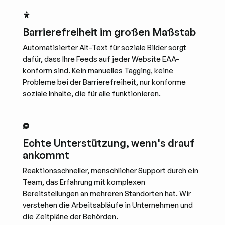
Barrierefreiheit im großen Maßstab
Automatisierter Alt-Text für soziale Bilder sorgt
dafür, dass Ihre Feeds auf jeder Website EAA-
konform sind. Kein manuelles Tagging, keine
Probleme bei der Barrierefreiheit, nur konforme
soziale Inhalte, die für alle funktionieren.
Echte Unterstützung, wenn's drauf
ankommt
Reaktionsschneller, menschlicher Support durch ein
Team, das Erfahrung mit komplexen
Bereitstellungen an mehreren Standorten hat. Wir
verstehen die Arbeitsabläufe in Unternehmen und
die Zeitpläne der Behörden.