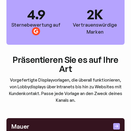
4.9
2K
Sternebewertung auf
Vertrauenswürdige
Marken
Präsentieren Sie es auf Ihre
Art
Vorgefertigte Displayvorlagen, die überall funktionieren,
von Lobbydisplays über Intranets bis hin zu Websites mit
Kundenkontakt. Passe jede Vorlage an den Zweck deines
Kanals an.
Mauer