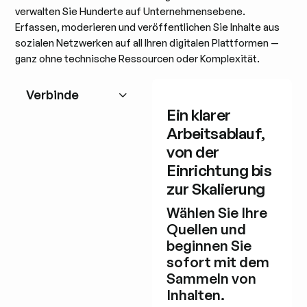
verwalten Sie Hunderte auf Unternehmensebene.
Erfassen, moderieren und veröffentlichen Sie Inhalte aus
sozialen Netzwerken auf all Ihren digitalen Plattformen —
ganz ohne technische Ressourcen oder Komplexität.
Verbinde
Ein klarer
Arbeitsablauf,
von der
Einrichtung bis
zur Skalierung
Wählen Sie Ihre
Quellen und
beginnen Sie
sofort mit dem
Sammeln von
Inhalten.