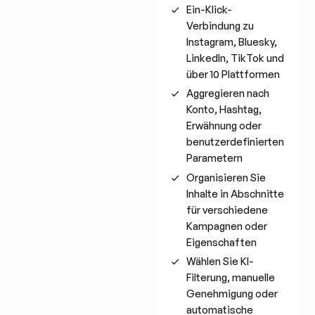
Ein-Klick-
Verbindung zu
Instagram, Bluesky,
LinkedIn, TikTok und
über 10 Plattformen
Aggregieren nach
Konto, Hashtag,
Erwähnung oder
benutzerdefinierten
Parametern
Organisieren Sie
Inhalte in Abschnitte
für verschiedene
Kampagnen oder
Eigenschaften
Wählen Sie KI-
Filterung, manuelle
Genehmigung oder
automatische