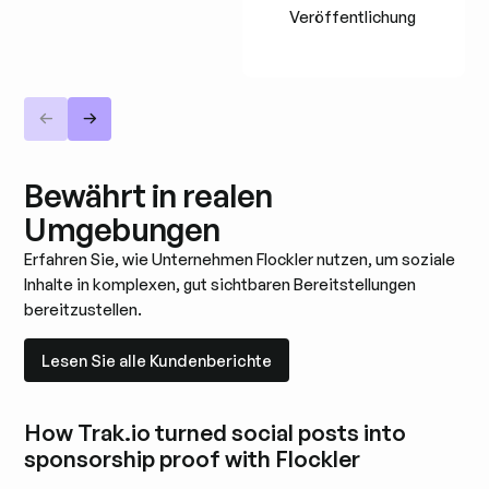
Veröffentlichung
Bewährt in realen
Umgebungen
Erfahren Sie, wie Unternehmen Flockler nutzen, um soziale
Inhalte in komplexen, gut sichtbaren Bereitstellungen
bereitzustellen.
Lesen Sie alle Kundenberichte
Lesen Sie alle Kundenberichte
How Trak.io turned social posts into
sponsorship proof with Flockler