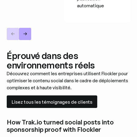
automatique
Éprouvé dans des
environnements réels
Découvrez comment les entreprises utilisent Flockler pour
optimiser le contenu social dans le cadre de déploiements
complexes et à haute visibilité.
Lisez tous les témoignages de clients
Lisez tous les témoignages de clients
How Trak.io turned social posts into
sponsorship proof with Flockler