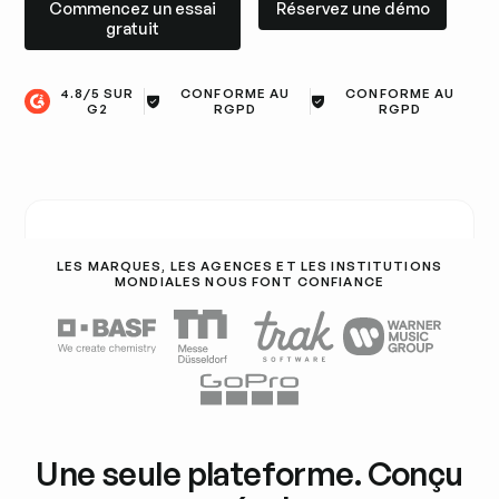
Commencez un essai
Réservez une démo
gratuit
4.8/5 SUR
CONFORME AU
CONFORME AU
G2
RGPD
RGPD
LES MARQUES, LES AGENCES ET LES INSTITUTIONS
MONDIALES NOUS FONT CONFIANCE
Une seule plateforme. Conçu