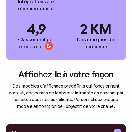
Intégrations aux
réseaux sociaux
4,9
2 KM
Classement par
Des marques de
étoiles sur
confiance
Affichez-le à votre façon
Des modèles d'affichage prédéfinis qui fonctionnent
partout, des écrans de lobby aux intranets en passant par
les sites destinés aux clients. Personnalisez chaque
modèle en fonction de l'objectif de votre chaîne.