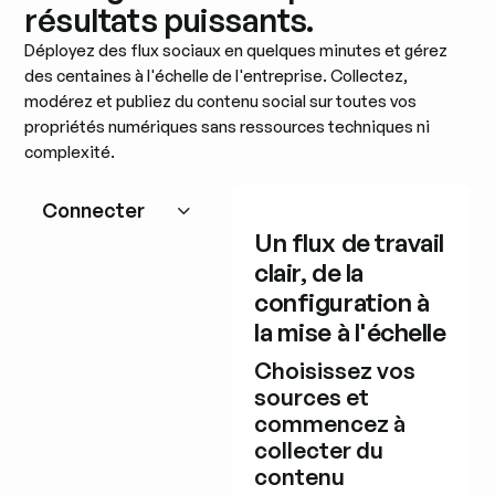
résultats puissants.
Déployez des flux sociaux en quelques minutes et gérez
des centaines à l'échelle de l'entreprise. Collectez,
modérez et publiez du contenu social sur toutes vos
propriétés numériques sans ressources techniques ni
complexité.
Connecter
Un flux de travail
clair, de la
configuration à
la mise à l'échelle
Choisissez vos
sources et
commencez à
collecter du
contenu