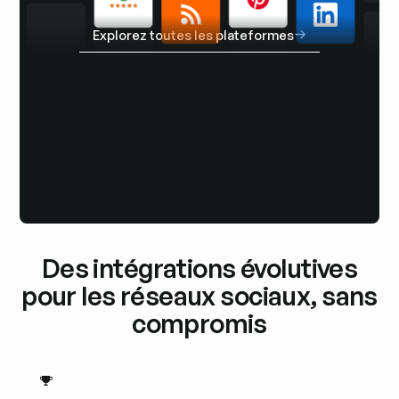
Explorez toutes les plateformes
Explorez toutes les plateformes
Des intégrations évolutives
pour les réseaux sociaux, sans
compromis