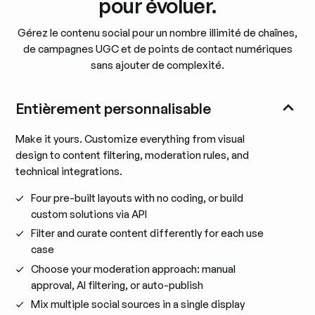
pour évoluer.
Gérez le contenu social pour un nombre illimité de chaînes,
de campagnes UGC et de points de contact numériques
sans ajouter de complexité.
Entièrement personnalisable
Make it yours. Customize everything from visual
design to content filtering, moderation rules, and
technical integrations.
Four pre-built layouts with no coding, or build
custom solutions via API
Filter and curate content differently for each use
case
Choose your moderation approach: manual
approval, AI filtering, or auto-publish
Mix multiple social sources in a single display