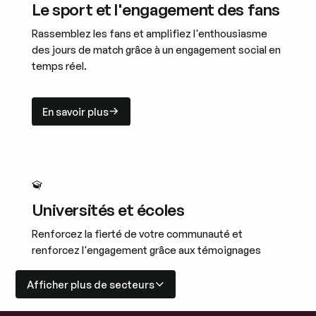
Le sport et l'engagement des fans
Rassemblez les fans et amplifiez l'enthousiasme
des jours de match grâce à un engagement social en
temps réel.
En savoir plus
En savoir plus
Universités et écoles
Renforcez la fierté de votre communauté et
renforcez l'engagement grâce aux témoignages
d'étudiants et d'anciens élèves.
Afficher plus de secteurs
En savoir plus
En savoir plus