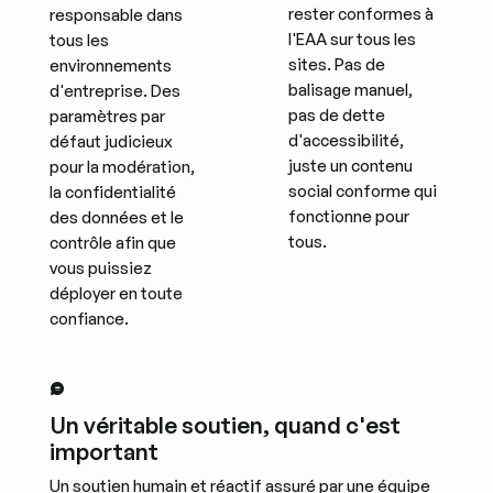
rester conformes à
responsable dans
l'EAA sur tous les
tous les
sites. Pas de
environnements
balisage manuel,
d'entreprise. Des
pas de dette
paramètres par
d'accessibilité,
défaut judicieux
juste un contenu
pour la modération,
social conforme qui
la confidentialité
fonctionne pour
des données et le
tous.
contrôle afin que
vous puissiez
déployer en toute
confiance.
Un véritable soutien, quand c'est
important
Un soutien humain et réactif assuré par une équipe