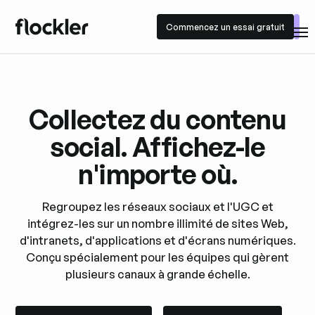
Commencez un essai gratuit
Commencez un essai gratuit
Collectez du contenu
social. Affichez-le
n'importe où.
Regroupez les réseaux sociaux et l'UGC et
intégrez-les sur un nombre illimité de sites Web,
d'intranets, d'applications et d'écrans numériques.
Conçu spécialement pour les équipes qui gèrent
plusieurs canaux à grande échelle.
Commencez un essai gratuit
Réservez une démo