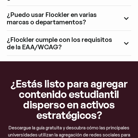
¿Puedo usar Flockler en varias
marcas o departamentos?
¿Flockler cumple con los requisitos
de la EAA/WCAG?
¿Estás listo para agregar
contenido estudiantil
disperso en activos
estratégicos?
Descargue la guía gratuita y descubra cómo las principales
universidades utilizan la agregación de redes sociales para