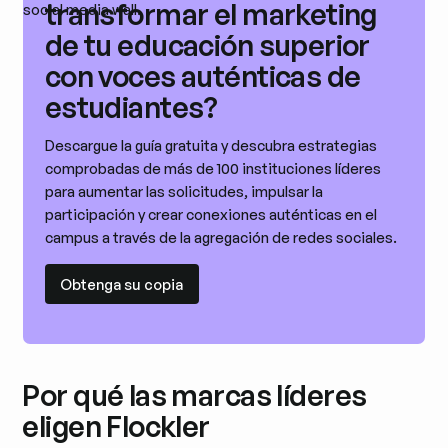
transformar el marketing
de tu educación superior
con voces auténticas de
estudiantes?
Descargue la guía gratuita y descubra estrategias
comprobadas de más de 100 instituciones líderes
para aumentar las solicitudes, impulsar la
participación y crear conexiones auténticas en el
campus a través de la agregación de redes sociales.
Obtenga su copia
Obtenga su copia
Por qué las marcas líderes
eligen Flockler