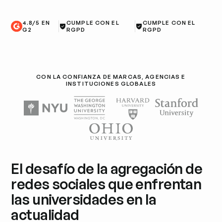
4.8/5 EN
CUMPLE CON EL
CUMPLE CON EL
G2
RGPD
RGPD
CON LA CONFIANZA DE MARCAS, AGENCIAS E
INSTITUCIONES GLOBALES
El desafío de la agregación de
redes sociales que enfrentan
las universidades en la
actualidad