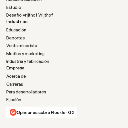
Estudio
Desafío Vrijthof Vrijthof
Industrias
Educación
Deportes
Venta minorista
Medios y marketing
Industria y fabricación
Empresa
Acerca de
Carreras
Para desarrolladores
Fijación
Opiniones sobre Flockler G2