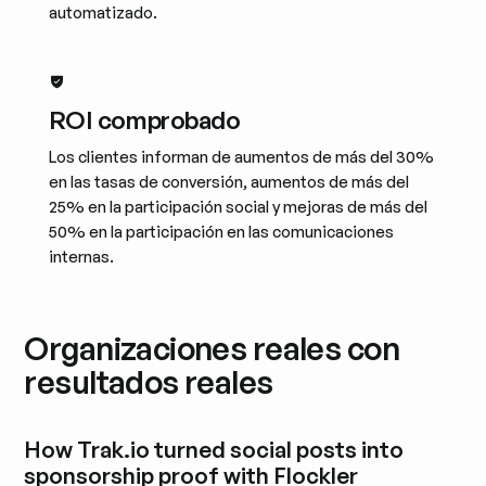
automatizado.
ROI comprobado
Los clientes informan de aumentos de más del 30%
en las tasas de conversión, aumentos de más del
25% en la participación social y mejoras de más del
50% en la participación en las comunicaciones
internas.
Organizaciones reales con
resultados reales
How Trak.io turned social posts into
sponsorship proof with Flockler