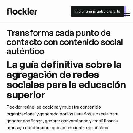
Iniciar una prueba gratuita
Iniciar una prueba gratuita
Transforma cada punto de
contacto con contenido social
auténtico
La guía definitiva sobre la
agregación de redes
sociales para la educación
superior
Flockler reúne, selecciona y muestra contenido
organizacional y generado por los usuarios a escala para
generar confianza, generar conversiones y amplificar su
mensaje dondequiera que se encuentre su público.