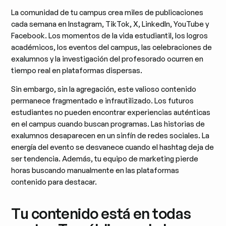
La comunidad de tu campus crea miles de publicaciones
cada semana en Instagram, TikTok, X, LinkedIn, YouTube y
Facebook. Los momentos de la vida estudiantil, los logros
académicos, los eventos del campus, las celebraciones de
exalumnos y la investigación del profesorado ocurren en
tiempo real en plataformas dispersas.
Sin embargo, sin la agregación, este valioso contenido
permanece fragmentado e infrautilizado. Los futuros
estudiantes no pueden encontrar experiencias auténticas
en el campus cuando buscan programas. Las historias de
exalumnos desaparecen en un sinfín de redes sociales. La
energía del evento se desvanece cuando el hashtag deja de
ser tendencia. Además, tu equipo de marketing pierde
horas buscando manualmente en las plataformas
contenido para destacar.
Tu contenido está en todas