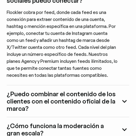
sociales puedo conectar?
Flockler cobra por feed, donde cada feed es una
conexión para extraer contenido de una cuenta,
hashtag o mención específica en una plataforma. Por
ejemplo, conectar tu cuenta de Instagram cuenta
como un feed y añadir un hashtag de marca desde
X/Twitter cuenta como otro feed. Cada nivel del plan
incluye un número específico de feeds. Nuestros
planes Agency y Premium incluyen feeds ilimitados, lo
que te permite conectar tantas fuentes como
necesites en todas las plataformas compatibles.
¿Puedo combinar el contenido de los
clientes con el contenido oficial de la
marca?
¿Cómo funciona la moderación a
gran escala?