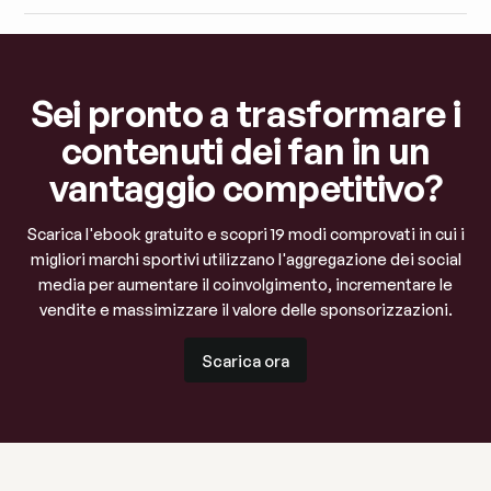
Sei pronto a trasformare i
contenuti dei fan in un
vantaggio competitivo?
Scarica l'ebook gratuito e scopri 19 modi comprovati in cui i
migliori marchi sportivi utilizzano l'aggregazione dei social
media per aumentare il coinvolgimento, incrementare le
vendite e massimizzare il valore delle sponsorizzazioni.
Scarica ora
Scarica ora