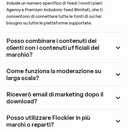
include un numero specifico di feed. I nostri piani
Agency e Premium includono feed illimitati, che ti
consentono di connettere tutte le fonti di cui hai
bisogno su tutte le piattaforme supportate.
Posso combinare i contenuti dei
clienti con i contenuti ufficiali del
marchio?
Come funziona la moderazione su
larga scala?
Riceverò email di marketing dopo il
download?
Posso utilizzare Flockler in più
marchi o reparti?