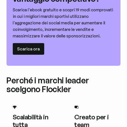
Scarica l'ebook gratuito e scopri 19 modi comprovati
in cui i migliori marchi sportivi utilizzano
l'aggregazione dei social media per aumentare il
coinvolgimento, incrementare le vendite e
massimizzare il valore delle sponsorizzazioni.
Scarica ora
Scarica ora
Perché i marchi leader
scelgono Flockler
Scalabilità in
Creato per i
tutta
team