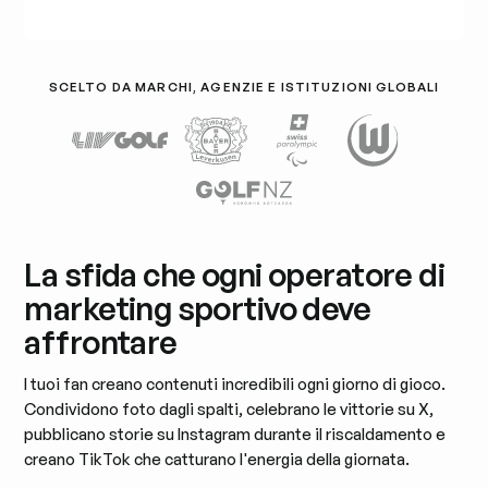
SCELTO DA MARCHI, AGENZIE E ISTITUZIONI GLOBALI
La sfida che ogni operatore di
marketing sportivo deve
affrontare
I tuoi fan creano contenuti incredibili ogni giorno di gioco.
Condividono foto dagli spalti, celebrano le vittorie su X,
pubblicano storie su Instagram durante il riscaldamento e
creano TikTok che catturano l'energia della giornata.