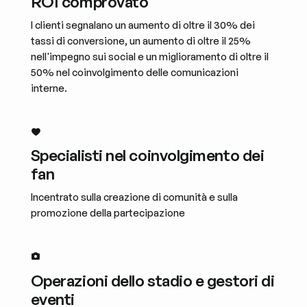
ROI comprovato
I clienti segnalano un aumento di oltre il 30% dei
tassi di conversione, un aumento di oltre il 25%
nell'impegno sui social e un miglioramento di oltre il
50% nel coinvolgimento delle comunicazioni
interne.
Specialisti nel coinvolgimento dei
fan
Incentrato sulla creazione di comunità e sulla
promozione della partecipazione
Operazioni dello stadio e gestori di
eventi