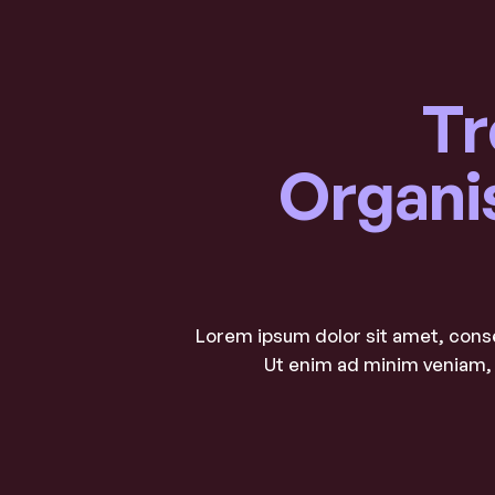
Tr
Organi
Lorem ipsum dolor sit amet, conse
Ut enim ad minim veniam, 