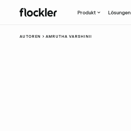
Produkt
Lösungen
AUTOREN
AMRUTHA VARSHINII