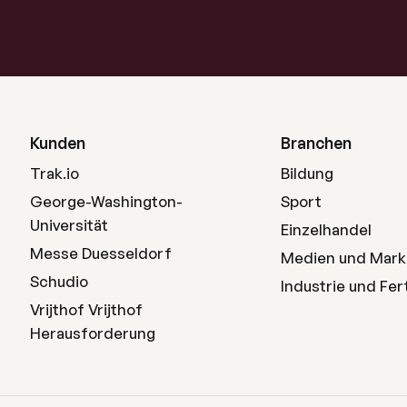
Kunden
Branchen
Trak.io
Bildung
George-Washington-
Sport
Universität
Einzelhandel
Messe Duesseldorf
Medien und Mark
Schudio
Industrie und Fer
Vrijthof Vrijthof
Herausforderung