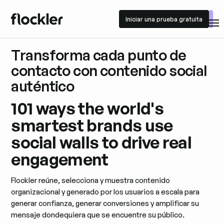
Iniciar una prueba gratuita
Iniciar una prueba gratuita
Transforma cada punto de
contacto con contenido social
auténtico
101 ways the world's
smartest brands use
social walls to drive real
engagement
Flockler reúne, selecciona y muestra contenido
organizacional y generado por los usuarios a escala para
generar confianza, generar conversiones y amplificar su
mensaje dondequiera que se encuentre su público.