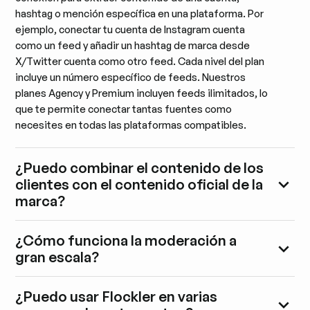
hashtag o mención específica en una plataforma. Por
ejemplo, conectar tu cuenta de Instagram cuenta
como un feed y añadir un hashtag de marca desde
X/Twitter cuenta como otro feed. Cada nivel del plan
incluye un número específico de feeds. Nuestros
planes Agency y Premium incluyen feeds ilimitados, lo
que te permite conectar tantas fuentes como
necesites en todas las plataformas compatibles.
¿Puedo combinar el contenido de los
clientes con el contenido oficial de la
marca?
¿Cómo funciona la moderación a
gran escala?
¿Puedo usar Flockler en varias