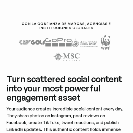
CON LA CONFIANZA DE MARCAS, AGENCIAS E
INSTITUCIONES GLOBALES
Turn scattered social content
into your most powerful
engagement asset
Your audience creates incredible social content every day.
They share photos on Instagram, post reviews on
Facebook, create TikToks, tweet reactions, and publish
LinkedIn updates. This authentic content holds immense