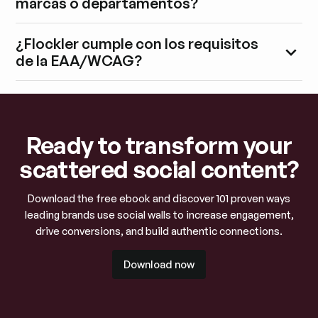
marcas o departamentos?
¿Flockler cumple con los requisitos
de la EAA/WCAG?
Ready to transform your
scattered social content?
Download the free ebook and discover 101 proven ways
leading brands use social walls to increase engagement,
drive conversions, and build authentic connections.
Download now
Download now