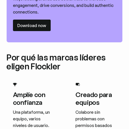
engagement, drive conversions, and build authentic
connections.
Download now
Download now
Por qué las marcas líderes
eligen Flockler
Amplíe con
Creado para
confianza
equipos
Una plataforma, un
Colabore sin
equipo, varios
problemas con
niveles de usuario.
permisos basados