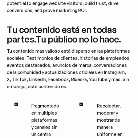
potential to engage website visitors, build trust, drive
conversions, and prove marketing ROI.
Tu contenido está en todas
partes.
Tu público no lo hace.
Tu contenido más valioso está disperso en las plataformas
sociales. Testimonios de clientes, historias de empleados,
eventos destacados, anuncios de marca, conversaciones
de la comunidad y actualizaciones oficiales en Instagram,
X, TikTok, LinkedIn, Facebook, Bluesky, YouTube y más. Sin
embargo, este contenido es:
Fragmentado
Recolectar,
en múltiples
moderar y
plataformas
mostrar de
y canales sin
manera
un centro
uniforme en