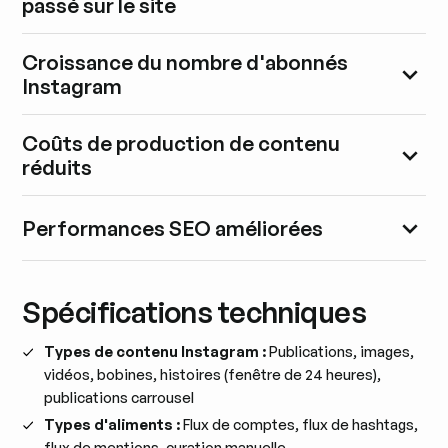
passé sur le site
Croissance du nombre d'abonnés
Instagram
Coûts de production de contenu
réduits
Performances SEO améliorées
Spécifications techniques
Types de contenu Instagram :
Publications, images,
vidéos, bobines, histoires (fenêtre de 24 heures),
publications carrousel
Types d'aliments :
Flux de comptes, flux de hashtags,
flux de mentions, curation manuelle