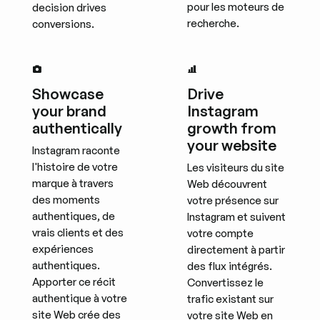
pour les moteurs de
decision drives
recherche.
conversions.
Showcase
Drive
your brand
Instagram
authentically
growth from
your website
Instagram raconte
l'histoire de votre
Les visiteurs du site
marque à travers
Web découvrent
des moments
votre présence sur
authentiques, de
Instagram et suivent
vrais clients et des
votre compte
expériences
directement à partir
authentiques.
des flux intégrés.
Apporter ce récit
Convertissez le
authentique à votre
trafic existant sur
site Web crée des
votre site Web en