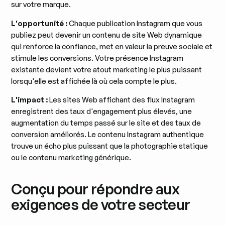
sur votre marque.
L'opportunité :
Chaque publication Instagram que vous
publiez peut devenir un contenu de site Web dynamique
qui renforce la confiance, met en valeur la preuve sociale et
stimule les conversions. Votre présence Instagram
existante devient votre atout marketing le plus puissant
lorsqu'elle est affichée là où cela compte le plus.
L'impact :
Les sites Web affichant des flux Instagram
enregistrent des taux d'engagement plus élevés, une
augmentation du temps passé sur le site et des taux de
conversion améliorés. Le contenu Instagram authentique
trouve un écho plus puissant que la photographie statique
ou le contenu marketing générique.
Conçu pour répondre aux
exigences de votre secteur