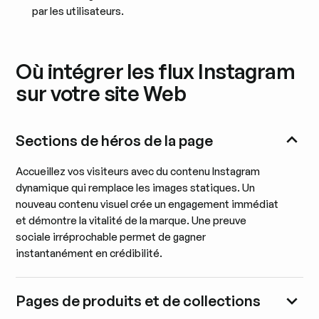
par les utilisateurs.
Où intégrer les flux Instagram
sur votre site Web
Sections de héros de la page
Accueillez vos visiteurs avec du contenu Instagram
dynamique qui remplace les images statiques. Un
nouveau contenu visuel crée un engagement immédiat
et démontre la vitalité de la marque. Une preuve
sociale irréprochable permet de gagner
instantanément en crédibilité.
Pages de produits et de collections