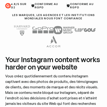
4.8/5 SUR
CONFORME AU
CONFORME AU
G2
RGPD
RGPD
LES MARQUES, LES AGENCES ET LES INSTITUTIONS
MONDIALES NOUS FONT CONFIANCE
Your Instagram content works
harder on your website
Vous créez quotidiennement du contenu Instagram
captivant avec des photos de produits, des témoignages
de clients, des moments de marque et des récits visuels.
Mais ce contenu reste bloqué sur Instagram, séparé de
l'endroit où les décisions d'achat sont prises et n'atteint
jamais les visiteurs du site Web qui font des recherches