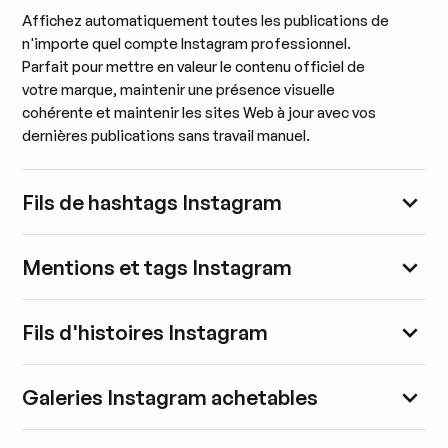
Affichez automatiquement toutes les publications de
n'importe quel compte Instagram professionnel.
Parfait pour mettre en valeur le contenu officiel de
votre marque, maintenir une présence visuelle
cohérente et maintenir les sites Web à jour avec vos
dernières publications sans travail manuel.
Fils de hashtags Instagram
Mentions et tags Instagram
Fils d'histoires Instagram
Galeries Instagram achetables