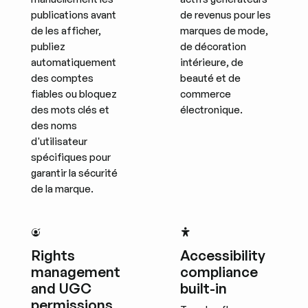
publications avant
de revenus pour les
de les afficher,
marques de mode,
publiez
de décoration
automatiquement
intérieure, de
des comptes
beauté et de
fiables ou bloquez
commerce
des mots clés et
électronique.
des noms
d'utilisateur
spécifiques pour
garantir la sécurité
de la marque.
Rights
Accessibility
management
compliance
and UGC
built-in
permissions