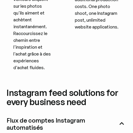
sur les photos
costs. One photo
qu'ils aiment et
shoot, one Instagram
achètent
post, unlimited
instantanément.
website applications.
Raccourcissez le
chemin entre
l'inspiration et
l'achat grâce à des
expériences
d'achat fluides.
Instagram feed solutions for
every business need
Flux de comptes Instagram
automatisés