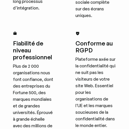
long processus
sociale complète
d'intégration.
sur des écrans
uniques.
Fiabilité de
Conforme au
niveau
RGPD
professionnel
Plateforme axée sur
la confidentialité qui
Plus de 2 000
ne suit pas les
organisations nous
visiteurs de votre
font confiance, dont
site Web. Essentiel
des entreprises du
pour les
Fortune 500, des
organisations de
marques mondiales
l'UE et les marques
et de grandes
soucieuses de la
universités. Éprouvé
confidentialité dans
à grande échelle
le monde entier.
avec des millions de