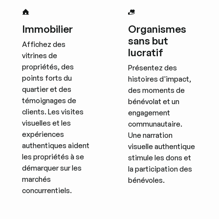
Immobilier
Organismes
sans but
Affichez des
lucratif
vitrines de
propriétés, des
Présentez des
points forts du
histoires d'impact,
quartier et des
des moments de
témoignages de
bénévolat et un
clients. Les visites
engagement
visuelles et les
communautaire.
expériences
Une narration
authentiques aident
visuelle authentique
les propriétés à se
stimule les dons et
démarquer sur les
la participation des
marchés
bénévoles.
concurrentiels.