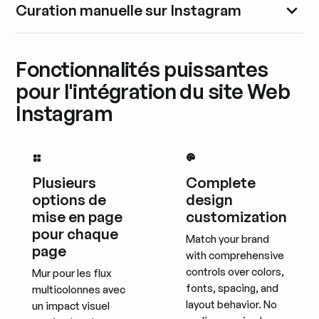
Curation manuelle sur Instagram
Fonctionnalités puissantes
pour l'intégration du site Web
Instagram
Plusieurs
Complete
options de
design
mise en page
customization
pour chaque
Match your brand
page
with comprehensive
controls over colors,
Mur pour les flux
fonts, spacing, and
multicolonnes avec
layout behavior. No
un impact visuel