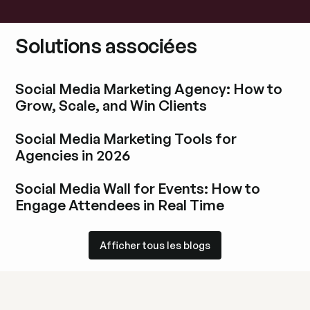
Solutions associées
Social Media Marketing Agency: How to
Grow, Scale, and Win Clients
Découvrir l'article de blog
Social Media Marketing Tools for
Agencies in 2026
Découvrir l'article de blog
Social Media Wall for Events: How to
Engage Attendees in Real Time
Découvrir l'article de blog
Afficher tous les blogs
Afficher tous les blogs