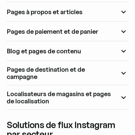
Pages à propos et articles
Pages de paiement et de panier
Blog et pages de contenu
Pages de destination et de
campagne
Localisateurs de magasins et pages
de localisation
Solutions de flux Instagram
par secteur