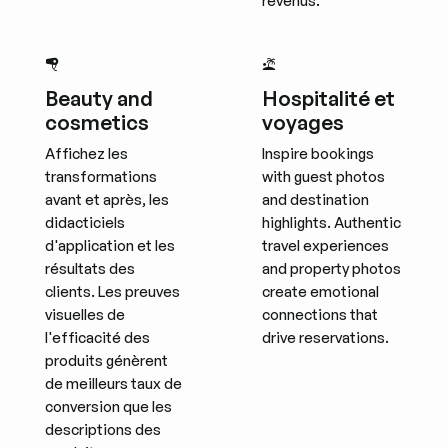
revenus.
Beauty and
Hospitalité et
cosmetics
voyages
Affichez les
Inspire bookings
transformations
with guest photos
avant et après, les
and destination
didacticiels
highlights. Authentic
d'application et les
travel experiences
résultats des
and property photos
clients. Les preuves
create emotional
visuelles de
connections that
l'efficacité des
drive reservations.
produits génèrent
de meilleurs taux de
conversion que les
descriptions des