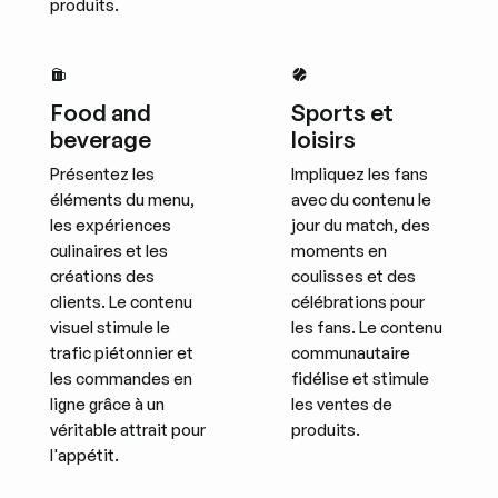
produits.
Food and
Sports et
beverage
loisirs
Présentez les
Impliquez les fans
éléments du menu,
avec du contenu le
les expériences
jour du match, des
culinaires et les
moments en
créations des
coulisses et des
clients. Le contenu
célébrations pour
visuel stimule le
les fans. Le contenu
trafic piétonnier et
communautaire
les commandes en
fidélise et stimule
ligne grâce à un
les ventes de
véritable attrait pour
produits.
l'appétit.