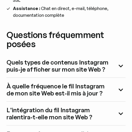
SSL
Assistance :
Chat en direct, e-mail, téléphone,
documentation complète
Questions fréquemment
posées
Quels types de contenus Instagram
puis-je afficher sur mon site Web ?
À quelle fréquence le fil Instagram
de mon site Web est-il mis à jour ?
L'intégration du fil Instagram
ralentira-t-elle mon site Web ?