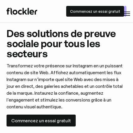
Commencez un essai gratuit
Commencez un essai gratuit
Des solutions de preuve
sociale pour tous les
secteurs
Transformez votre présence sur Instagram en un puissant
contenu de site Web. Affichez automatiquement les flux
Instagram sur n'importe quel site Web avec des mises à
jour en direct, des galeries achetables et un contrôle total
de la marque. Instaurez la confiance, augmentez
l'engagement et stimulez les conversions grâce à un
contenu visuel authentique.
Commencez un essai gratuit
Commencez un essai gratuit