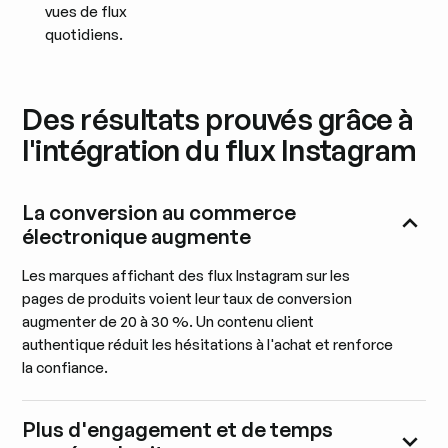
vues de flux
quotidiens.
Des résultats prouvés grâce à
l'intégration du flux Instagram
La conversion au commerce
électronique augmente
Les marques affichant des flux Instagram sur les
pages de produits voient leur taux de conversion
augmenter de 20 à 30 %. Un contenu client
authentique réduit les hésitations à l'achat et renforce
la confiance.
Plus d'engagement et de temps