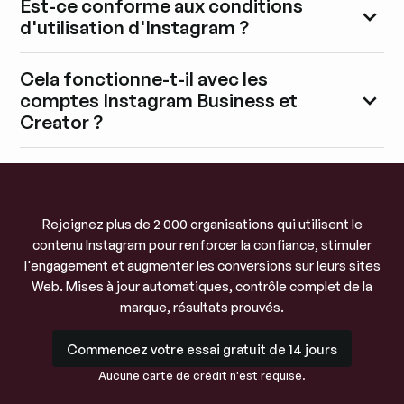
Est-ce conforme aux conditions
d'utilisation d'Instagram ?
Cela fonctionne-t-il avec les
comptes Instagram Business et
Creator ?
Rejoignez plus de 2 000 organisations qui utilisent le
contenu Instagram pour renforcer la confiance, stimuler
l'engagement et augmenter les conversions sur leurs sites
Web. Mises à jour automatiques, contrôle complet de la
marque, résultats prouvés.
Commencez votre essai gratuit de 14 jours
Commencez votre essai gratuit de 14 jours
Aucune carte de crédit n'est requise.