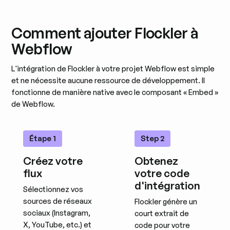
Comment ajouter Flockler à
Webflow
L'intégration de Flockler à votre projet Webflow est simple
et ne nécessite aucune ressource de développement. Il
fonctionne de manière native avec le composant « Embed »
de Webflow.
Étape 1
Step 2
Créez votre
Obtenez
flux
votre code
d'intégration
Sélectionnez vos
sources de réseaux
Flockler génère un
sociaux (Instagram,
court extrait de
X, YouTube, etc.) et
code pour votre