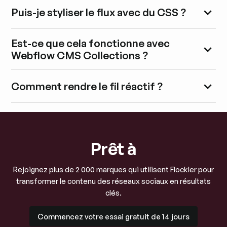
Puis-je styliser le flux avec du CSS ?
Est-ce que cela fonctionne avec
Webflow CMS Collections ?
Comment rendre le fil réactif ?
Prêt à
Rejoignez plus de 2 000 marques qui utilisent Flockler pour
transformer le contenu des réseaux sociaux en résultats
clés.
Commencez votre essai gratuit de 14 jours
Commencez votre essai gratuit de 14 jours