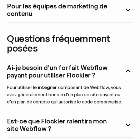
Pour les équipes de marketing de
contenu
Questions fréquemment
posées
Ai-je besoin d'un forfait Webflow
payant pour utiliser Flockler ?
Pour utiliser le
intégrer
composant de Webflow, vous
avez généralement besoin d'un plan de site payant ou
d'un plan de compte qui autorise le code personnalisé.
Est-ce que Flockler ralentira mon
site Webflow ?