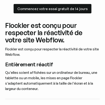
Commencez votre essai gratuit de 14 jours
Commencez votre essai gratuit de 14 jours
Flockler est conçu pour
respecter la réactivité de
votre site Webflow.
Flockler est conçu pour respecter la réactivité de votre site
Webflow.
Entièrement réactif
Qu'elles soient affichées sur un ordinateur de bureau, une
tablette ou un mobile, les mises en page Flockler
s'adaptent automatiquement à la taille de l'écran et à la
largeur du conteneur.