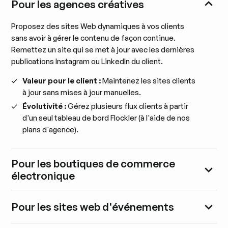
Pour les agences créatives
Proposez des sites Web dynamiques à vos clients
sans avoir à gérer le contenu de façon continue.
Remettez un site qui se met à jour avec les dernières
publications Instagram ou LinkedIn du client.
Valeur pour le client :
Maintenez les sites clients
à jour sans mises à jour manuelles.
Évolutivité :
Gérez plusieurs flux clients à partir
d'un seul tableau de bord Flockler (à l'aide de nos
plans d'agence).
Pour les boutiques de commerce
électronique
Pour les sites web d'événements