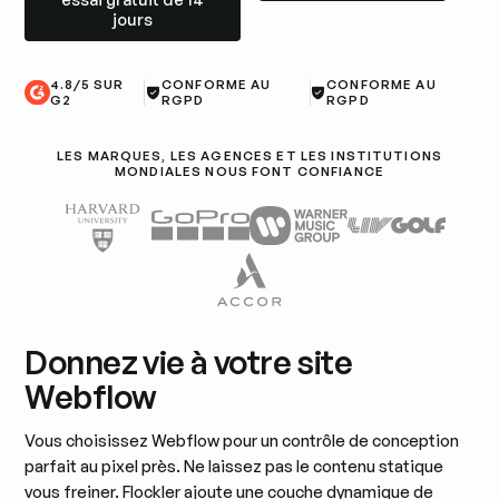
jours
4.8/5 SUR
CONFORME AU
CONFORME AU
G2
RGPD
RGPD
LES MARQUES, LES AGENCES ET LES INSTITUTIONS
MONDIALES NOUS FONT CONFIANCE
Donnez vie à votre site
Webflow
Vous choisissez Webflow pour un contrôle de conception
parfait au pixel près. Ne laissez pas le contenu statique
vous freiner. Flockler ajoute une couche dynamique de