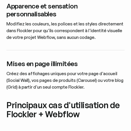
Apparence et sensation
personnalisables
Modifiez les couleurs, les polices et les styles directement
dans Flockler pour qu'ils correspondent à l'identité visuelle
de votre projet Webflow, sans aucun codage.
Mises en page illimitées
Créez des affichages uniques pour votre page d'accueil
(Social Wall), vos pages de produits (Carousel) ou votre blog
(Grid) à partir d'un seul compte Flockler.
Principaux cas d'utilisation de
Flockler + Webflow