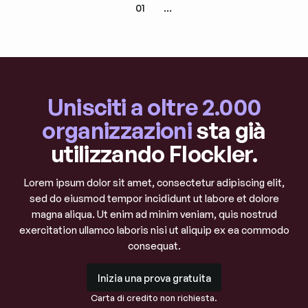
01
...
Unisciti a oltre 2.000
organizzazioni
sta già
utilizzando Flockler.
Lorem ipsum dolor sit amet, consectetur adipiscing elit,
sed do eiusmod tempor incididunt ut labore et dolore
magna aliqua. Ut enim ad minim veniam, quis nostrud
exercitation ullamco laboris nisi ut aliquip ex ea commodo
consequat.
Inizia una prova gratuita
Inizia una prova gratuita
Carta di credito non richiesta.